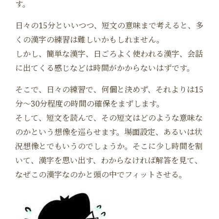
す。
日々の15分といいつつ、短文の意味まで考えると、多
くの漢字の練習は難しいかもしれません。
しかし、簡単な漢字、日ごろよく使われる漢字、会話
に出てくる感じなどは時間がかからないはずです。
そこで、日々の練習で、何個と決めず、それよりは15
分～30分程度の時間の確保をまずします。
そして、短文を読んで、その短文はどのような意味な
のかという想像を巡らせます。場面設定、あるいは状
況想像とでもいうのでしょうか。そこに少し時間を割
いて、漢字を思い出す、わからなければ解答を見て、
なぜこの漢字なのかと頭の中でフィットさせる。