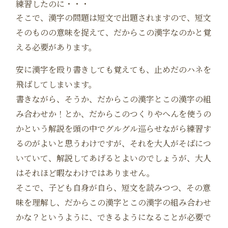
練習したのに・・・
そこで、漢字の問題は短文で出題されますので、短文
そのものの意味を捉えて、だからこの漢字なのかと覚
える必要があります。
安に漢字を殴り書きしても覚えても、止めだのハネを
飛ばしてしまいます。
書きながら、そうか、だからこの漢字とこの漢字の組
み合わせか！とか、だからこのつくりやへんを使うの
かという解説を頭の中でグルグル巡らせながら練習す
るのがよいと思うわけですが、それを大人がそばにつ
いていて、解説してあげるとよいのでしょうが、大人
はそれほど暇なわけではありません。
そこで、子ども自身が自ら、短文を読みつつ、その意
味を理解し、だからこの漢字とこの漢字の組み合わせ
かな？というように、できるようになることが必要で