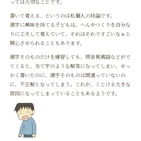
っては大切なことです。
書いて覚える、というのは私個人の持論です。
漢字に興味を持てる子どもは、へんやつくりを自分な
りに工夫して覚えていて、それはそれですごいなぁと
関心させられることもあります。
漢字そのものだけを練習しても、同音異義語などがで
てくると、当て字のような解答になってしまい、せっ
かく書いたのに、漢字そのものは間違っていないの
に、不正解となってしまう。これが、くじける大きな
原因になってしまっていることもあるようです。