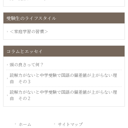
受験生のライフスタイル
＜家庭学習の習慣＞
コラムとエッセイ
頭の良さって何？
読解力がないと中学受験で国語の偏差値が上がらない理
由 その３
読解力がないと中学受験で国語の偏差値が上がらない理
由 その２
ホーム
サイトマップ