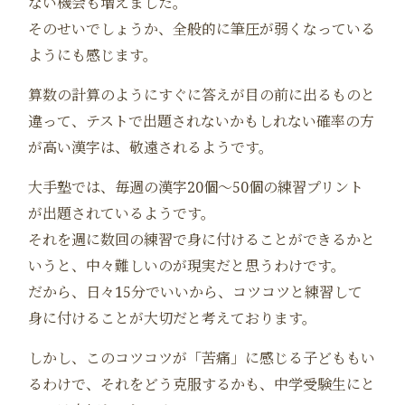
ない機会も増えました。
そのせいでしょうか、全般的に筆圧が弱くなっている
ようにも感じます。
算数の計算のようにすぐに答えが目の前に出るものと
違って、テストで出題されないかもしれない確率の方
が高い漢字は、敬遠されるようです。
大手塾では、毎週の漢字20個～50個の練習プリント
が出題されているようです。
それを週に数回の練習で身に付けることができるかと
いうと、中々難しいのが現実だと思うわけです。
だから、日々15分でいいから、コツコツと練習して
身に付けることが大切だと考えております。
しかし、このコツコツが「苦痛」に感じる子どももい
るわけで、それをどう克服するかも、中学受験生にと