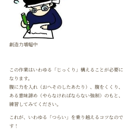
創造力増幅中
この作業はいわゆる「じっくり」構えることが必要に
なります。
腹に力を入れ（おへそのしたあたり）、腹をくくり、
ある意味諦め（やらなければならない強制）のもと、
練習してみてください。
これが、いわゆる「つらい」を乗り越えるコツなので
す！