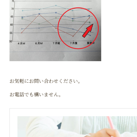
お気軽にお問い合わせください。
お電話でも構いません。