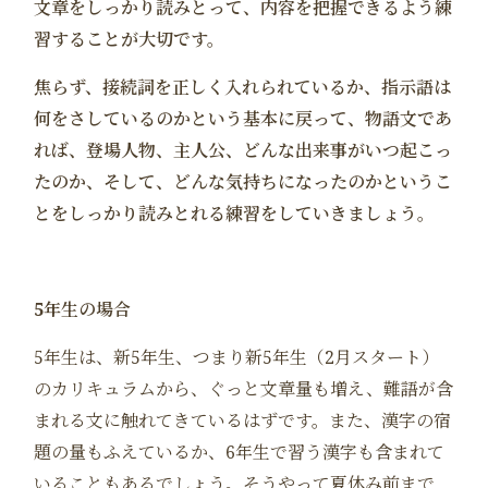
文章をしっかり読みとって、内容を把握できるよう練
習することが大切です。
焦らず、接続詞を正しく入れられているか、指示語は
何をさしているのかという基本に戻って、物語文であ
れば、登場人物、主人公、どんな出来事がいつ起こっ
たのか、そして、どんな気持ちになったのかというこ
とをしっかり読みとれる練習をしていきましょう。
5年生の場合
5年生は、新5年生、つまり新5年生（2月スタート）
のカリキュラムから、ぐっと文章量も増え、難語が含
まれる文に触れてきているはずです。また、漢字の宿
題の量もふえているか、6年生で習う漢字も含まれて
いることもあるでしょう。そうやって夏休み前まで