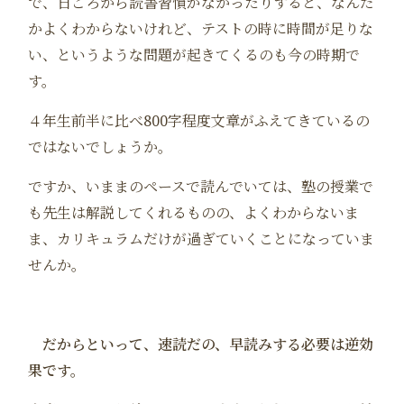
で、日ごろから読書習慣がなかったりすると、なんだ
かよくわからないけれど、テストの時に時間が足りな
い、というような問題が起きてくるのも今の時期で
す。
４年生前半に比べ800字程度文章がふえてきているの
ではないでしょうか。
ですか、いままのペースで読んでいては、塾の授業で
も先生は解説してくれるものの、よくわからないま
ま、カリキュラムだけが過ぎていくことになっていま
せんか。
だからといって、速読だの、早読みする必要は逆効
果です。