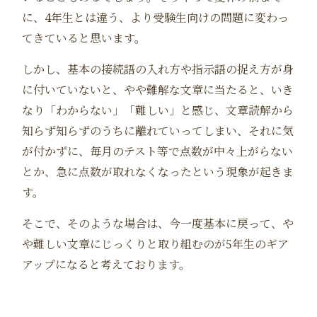
に、4年生とは違う、より受験生向けの問題に変わっ
てきていると思います。
しかし、基本の接続語の入れ方や指示語の捉え方が身
に付いていないと、やや難解な文章に当たると、いき
なり「わからない」「難しい」と感じ、文章読解から
知らず知らずのうちに離れていってしまい、それに気
が付かずに、毎月のテスト等で点数が中々上がらない
とか、急に点数が取れなくなったという現象が起きま
す。
そこで、そのような場合は、今一度基本に戻って、や
や難しい文章にじっくりと取り組むのが5年生のギア
アップになると考えております。