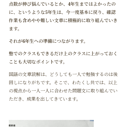
点数が伸び悩んでいるとか、4年生まではよかったの
に、というような5年生は、今一度基本に戻り、確認
作業も含めやや難しい文章に積極的に取り組んでいき
ます。
それが6年生への準備につながります。
塾でのクラスもできるだけ上のクラスに上がっておく
ことも大切なポイントです。
国語の文章読解は、どうしても一人で勉強するのは後
回しになりがちです。そこで、わたくし共では、以上
の視点から一人一人に合わせた問題文に取り組んでい
ただき、成果を出してきています。