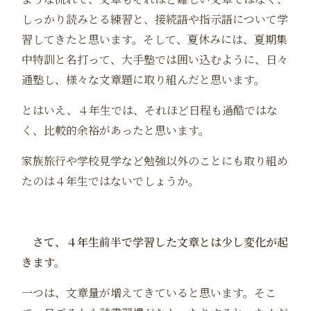
しっかり読みとる練習と、接続語や指示語について学
習してきたと思います。そして、夏休みには、夏期集
中特訓と名打って、大手塾では囲い込むように、日々
通塾し、様々な文章題に取り組んだと思います。
とはいえ、４年生では、それほど日程も過酷ではな
く、比較的余裕があったと思います。
家族旅行や学校見学など勉強以外のことにも取り組め
たのは４年生ではないでしょうか。
さて、４年生前半で学習した文章とは少し変化が起
きます。
一つは、文章量が増えてきていると思います。そこ