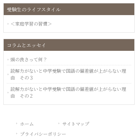
受験生のライフスタイル
＜家庭学習の習慣＞
コラムとエッセイ
頭の良さって何？
読解力がないと中学受験で国語の偏差値が上がらない理
由 その３
読解力がないと中学受験で国語の偏差値が上がらない理
由 その２
ホーム
サイトマップ
プライバシーポリシー