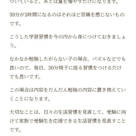
ついていると、あとは量を増やすだけになります。
30分が1時間になるのはそれほど苦痛を感じないもの
です。
こうした学習習慣を今の内から身につけておきましょ
う。
なかなか勉強したがらない子の場合、パズルなどでも
良いので、毎日、30分椅子に座る習慣をつけるだけ
でも良いです。
この場合は内容をだんだん勉強の内容に置き換えてい
くことになります。
大切なことは、日々の生活習慣を見直して、受験に向
けて家族で受験生を応援できる生活習慣を見直すこと
です。