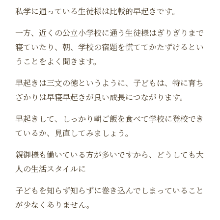
私学に通っている生徒様は比較的早起きです。
一方、近くの公立小学校に通う生徒様はぎりぎりまで
寝ていたり、朝、学校の宿題を慌ててかたずけるとい
うことをよく聞きます。
早起きは三文の徳というように、子どもは、特に育ち
ざかりは早寝早起きが良い成長につながります。
早起きして、しっかり朝ご飯を食べて学校に登校でき
ているか、見直してみましょう。
親御様も働いている方が多いですから、どうしても大
人の生活スタイルに
子どもを知らず知らずに巻き込んでしまっていること
が少なくありません。