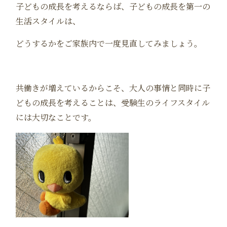
子どもの成長を考えるならば、子どもの成長を第一の
生活スタイルは、
どうするかをご家族内で一度見直してみましょう。
共働きが増えているからこそ、大人の事情と同時に子
どもの成長を考えることは、受験生のライフスタイル
には大切なことです。