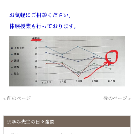
お気軽にご相談ください。
体験授業も行っております。
« 前のページ
後のページ »
まゆみ先生の日々奮闘