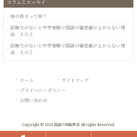
コラムとエッセイ
頭の良さって何？
読解力がないと中学受験で国語の偏差値が上がらない理
由 その３
読解力がないと中学受験で国語の偏差値が上がらない理
由 その２
ホーム
サイトマップ
プライバシーポリシー
お問い合わせ
Copyright © 2026 国語の頭脳教室 All rights Reserved.