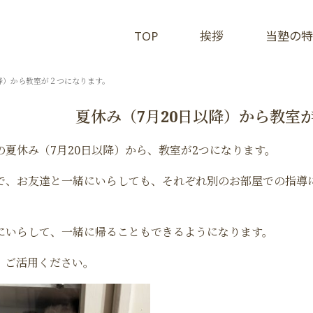
TOP
挨拶
当塾の特
以降）から教室が２つになります。
夏休み（7月20日以降）から教室
の夏休み（7月20日以降）から、教室が2つになります。
で、お友達と一緒にいらしても、それぞれ別のお部屋での指導
にいらして、一緒に帰ることもできるようになります。
、ご活用ください。