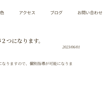
色
アクセス
ブログ
お問い合わせ
が２つになります。
2023/06/01
になりますので、個別指導が可能になりま