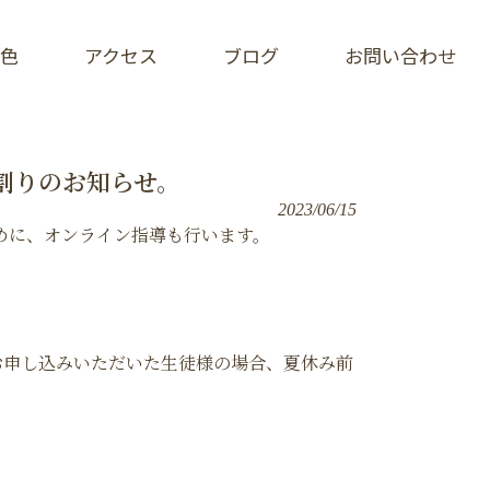
色
アクセス
ブログ
お問い合わせ
早割りのお知らせ。
2023/06/15
めに、オンライン指導も行います。
お申し込みいただいた生徒様の場合、夏休み前