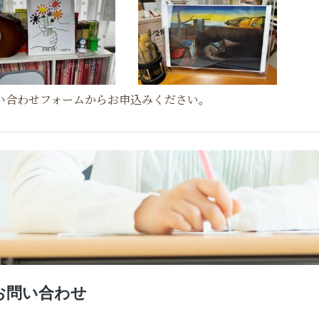
い合わせフォームからお申込みください。