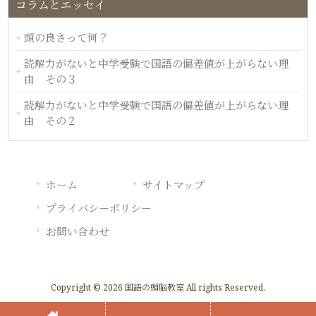
コラムとエッセイ
頭の良さって何？
読解力がないと中学受験で国語の偏差値が上がらない理
由 その３
読解力がないと中学受験で国語の偏差値が上がらない理
由 その２
ホーム
サイトマップ
プライバシーポリシー
お問い合わせ
Copyright © 2026 国語の頭脳教室 All rights Reserved.